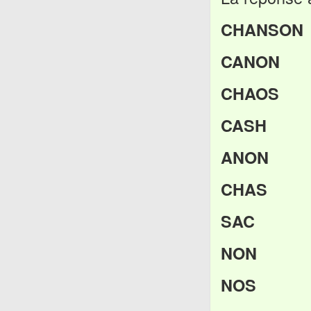
CHANSON
CANON
CHAOS
CASH
ANON
CHAS
SAC
NON
NOS