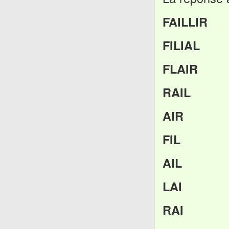
FAILLIR
FILIAL
FLAIR
RAIL
AIR
FIL
AIL
LAI
RAI