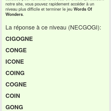
notre site, vous pouvez rapidement accéder à un
niveau plus difficile et terminer le jeu
Words Of
Wonders
.
La réponse à ce niveau (NECGOGI):
CIGOGNE
CONGE
ICONE
COING
COGNE
COIN
GONG