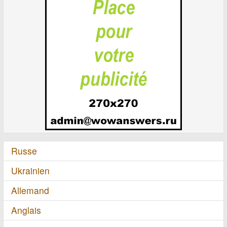
Russe
Ukrainien
Allemand
Anglais