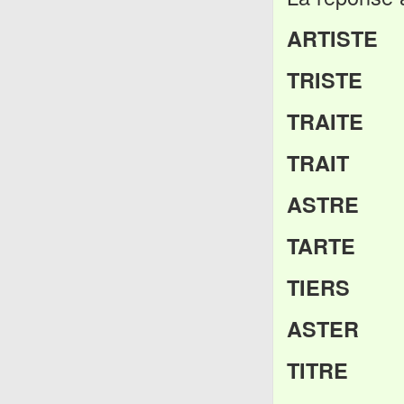
ARTISTE
TRISTE
TRAITE
TRAIT
ASTRE
TARTE
TIERS
ASTER
TITRE