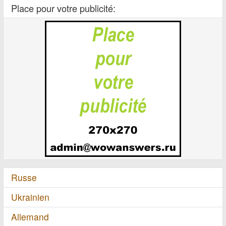
Place pour votre publicité:
Russe
Ukrainien
Allemand