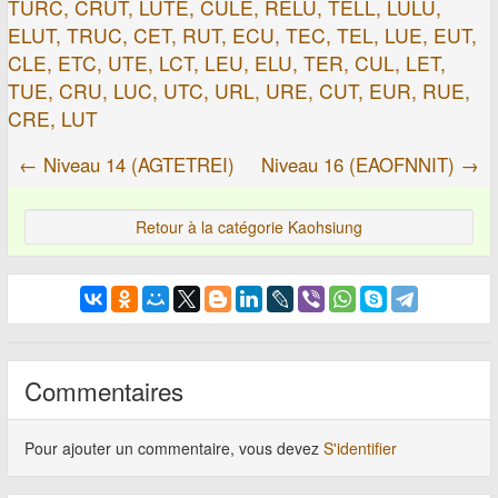
TURC, CRUT, LUTE, CULE, RELU, TELL, LULU,
ELUT, TRUC, CET, RUT, ECU, TEC, TEL, LUE, EUT,
CLE, ETC, UTE, LCT, LEU, ELU, TER, CUL, LET,
TUE, CRU, LUC, UTC, URL, URE, CUT, EUR, RUE,
CRE, LUT
← Niveau 14 (AGTETREI)
Niveau 16 (EAOFNNIT) →
Retour à la catégorie Kaohsiung
Commentaires
Pour ajouter un commentaire, vous devez
S'identifier