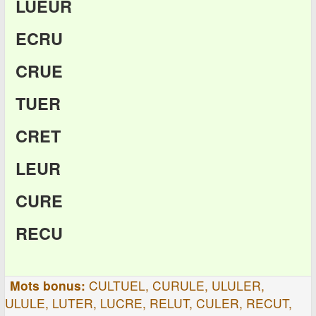
LUEUR
ECRU
CRUE
TUER
CRET
LEUR
CURE
RECU
Mots bonus:
CULTUEL, CURULE, ULULER,
ULULE, LUTER, LUCRE, RELUT, CULER, RECUT,