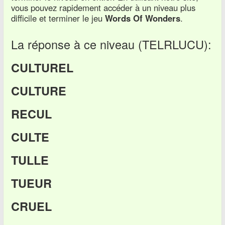
vous pouvez rapidement accéder à un niveau plus
difficile et terminer le jeu
Words Of Wonders
.
La réponse à ce niveau (TELRLUCU):
CULTUREL
CULTURE
RECUL
CULTE
TULLE
TUEUR
CRUEL